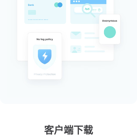
客户端下载