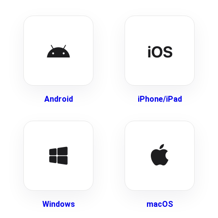
Android
iPhone/iPad
Windows
macOS