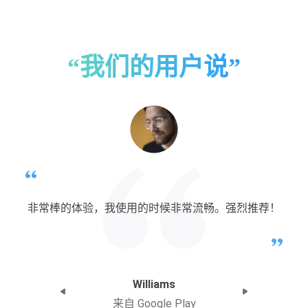
“我们的用户说”
非常棒的体验，我使用的时候非常流畅。强烈推荐！
Williams
来自 Google Play