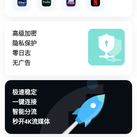
高级加密
隐私保护
零日志
无广告
极速稳定
一键连接
智能分流
秒开4K流媒体