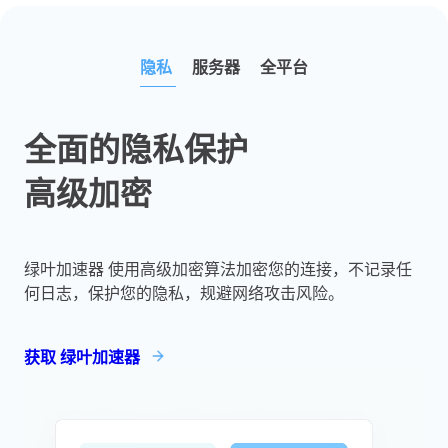
隐私
服务器
全平台
全面的隐私保护
高级加密
绿叶加速器 使用高级加密算法加密您的连接，不记录任
何日志，保护您的隐私，规避网络攻击风险。
获取 绿叶加速器