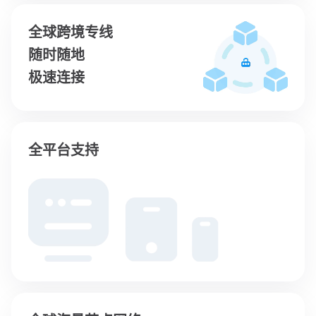
全球跨境专线
随时随地
极速连接
全平台支持