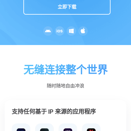
立即下载
无缝连接整个世界
随时随地自由冲浪
支持任何基于 IP 来源的应用程序