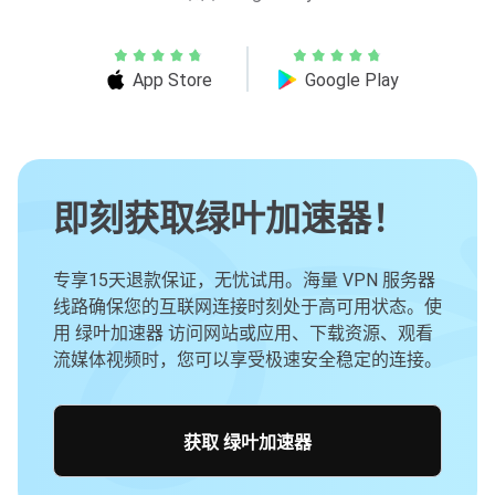
App Store
Google Play
即刻获取绿叶加速器！
专享15天退款保证，无忧试用。海量 VPN 服务器
线路确保您的互联网连接时刻处于高可用状态。使
用 绿叶加速器 访问网站或应用、下载资源、观看
流媒体视频时，您可以享受极速安全稳定的连接。
获取 绿叶加速器