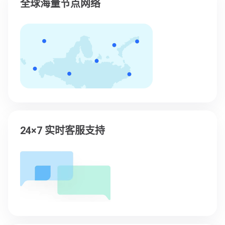
全球海量节点网络
24×7 实时客服支持