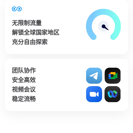
无限制流量
解锁全球国家地区
充分自由探索
团队协作
安全高效
视频会议
稳定流畅